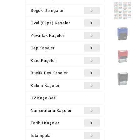
Soğuk Damgalar
Oval (Elips) Kaşeler
Yuvarlak Kaşeler
Cep Kaşeler
Kare Kaşeler
Büyük Boy Kaşeler
Kalem Kaşeler
UV Kaşe Seti
Numaratörlü Kaşeler
Tarihli Kaşeler
Istampalar