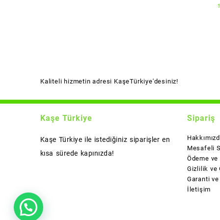
Kaliteli hizmetin adresi KaşeTürkiye'desiniz!
Kaşe Türkiye
Sipariş
Hakkımız
Kaşe Türkiye ile istediğiniz siparişler en
Mesafeli 
kısa sürede kapınızda!
Ödeme ve 
Gizlilik ve
Garanti ve
İletişim