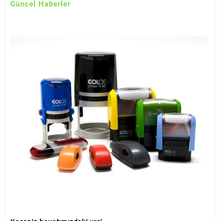
Güncel Haberler