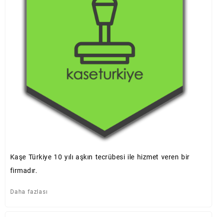
Kaşe Türkiye 10 yılı aşkın tecrübesi ile hizmet veren bir
firmadır.
Daha fazlası