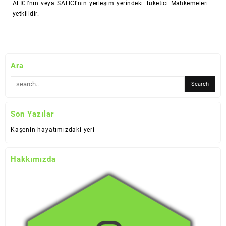
ALICI’nın veya SATICI’nın yerleşim yerindeki Tüketici Mahkemeleri
yetkilidir.
Ara
Son Yazılar
Kaşenin hayatımızdaki yeri
Hakkımızda