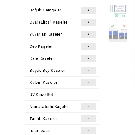
Soğuk Damgalar
Oval (Elips) Kaşeler
Yuvarlak Kaşeler
Cep Kaşeler
Kare Kaşeler
Büyük Boy Kaşeler
Kalem Kaşeler
UV Kaşe Seti
Numaratörlü Kaşeler
Tarihli Kaşeler
Istampalar