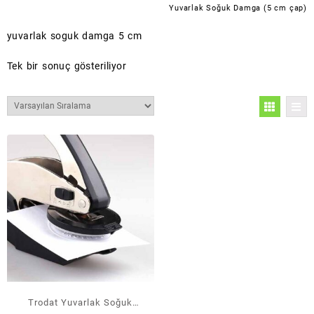
Yuvarlak Soğuk Damga (5 cm çap)
yuvarlak soguk damga 5 cm
Tek bir sonuç gösteriliyor
Trodat Yuvarlak Soğuk