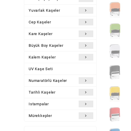
Yuvarlak Kaşeler
Cep Kaşeler
Kare Kaşeler
Büyük Boy Kaşeler
Kalem Kaşeler
UV Kaşe Seti
Numaratörlü Kaşeler
Tarihli Kaşeler
Istampalar
Mürekkepler