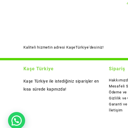
Kaliteli hizmetin adresi KaşeTürkiye'desiniz!
Kaşe Türkiye
Sipariş
Hakkımız
Kaşe Türkiye ile istediğiniz siparişler en
Mesafeli 
kısa sürede kapınızda!
Ödeme ve 
Gizlilik ve
Garanti ve
İletişim