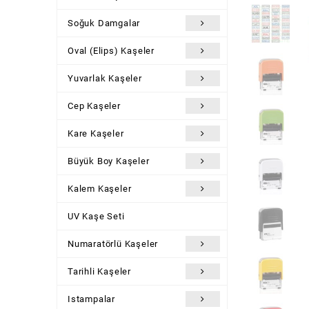
Soğuk Damgalar
Oval (Elips) Kaşeler
Yuvarlak Kaşeler
Cep Kaşeler
Kare Kaşeler
Büyük Boy Kaşeler
Kalem Kaşeler
UV Kaşe Seti
Numaratörlü Kaşeler
Tarihli Kaşeler
Istampalar