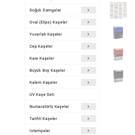
Soğuk Damgalar
Oval (Elips) Kaşeler
Yuvarlak Kaşeler
Cep Kaşeler
Kare Kaşeler
Büyük Boy Kaşeler
Kalem Kaşeler
UV Kaşe Seti
Numaratörlü Kaşeler
Tarihli Kaşeler
Istampalar