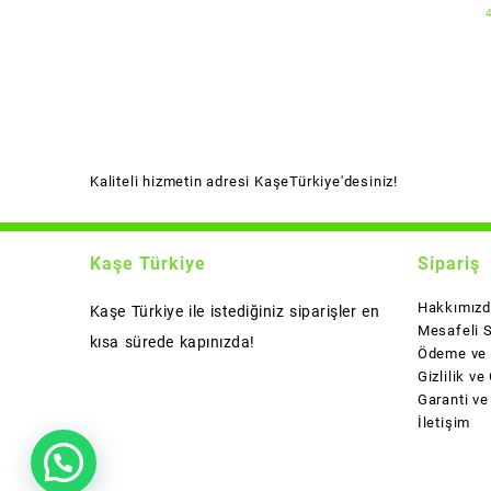
Kaliteli hizmetin adresi KaşeTürkiye'desiniz!
Kaşe Türkiye
Sipariş
Hakkımız
Kaşe Türkiye ile istediğiniz siparişler en
Mesafeli 
kısa sürede kapınızda!
Ödeme ve 
Gizlilik ve
Garanti ve
İletişim