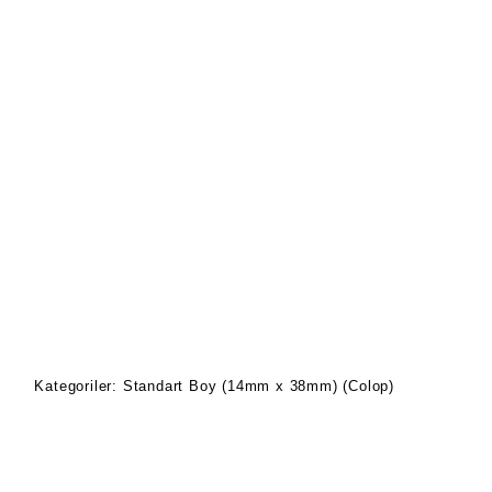
Kategoriler:
Standart Boy (14mm x 38mm) (Colop)