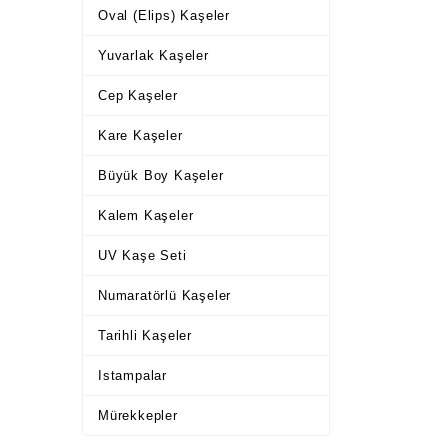
Oval (Elips) Kaşeler
Yuvarlak Kaşeler
Cep Kaşeler
Kare Kaşeler
Büyük Boy Kaşeler
Kalem Kaşeler
UV Kaşe Seti
Numaratörlü Kaşeler
Tarihli Kaşeler
Istampalar
Mürekkepler