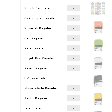
Soğuk Damgalar
Oval (Elips) Kaşeler
Yuvarlak Kaşeler
Cep Kaşeler
Kare Kaşeler
Büyük Boy Kaşeler
Kalem Kaşeler
UV Kaşe Seti
Numaratörlü Kaşeler
Tarihli Kaşeler
Istampalar