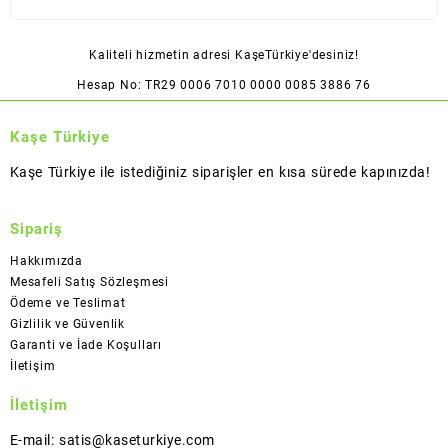
Kaliteli hizmetin adresi KaşeTürkiye'desiniz!
Hesap No: TR29 0006 7010 0000 0085 3886 76
Kaşe Türkiye
Kaşe Türkiye ile istediğiniz siparişler en kısa sürede kapınızda!
Sipariş
Hakkımızda
Mesafeli Satış Sözleşmesi
Ödeme ve Teslimat
Gizlilik ve Güvenlik
Garanti ve İade Koşulları
İletişim
İletişim
E-mail: satis@kaseturkiye.com